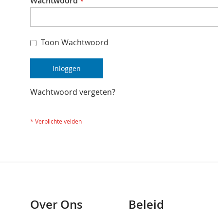
Wachtwoord
Toon Wachtwoord
Inloggen
Wachtwoord vergeten?
Over Ons
Beleid