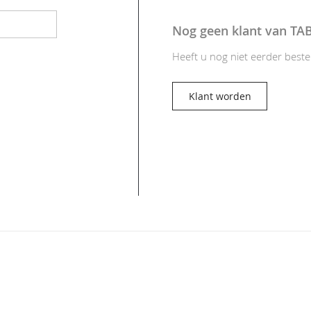
Nog geen klant van TA
Heeft u nog niet eerder beste
Klant worden