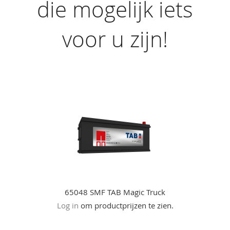
die mogelijk iets
voor u zijn!
65048 SMF TAB Magic Truck
Log in
om productprijzen te zien.