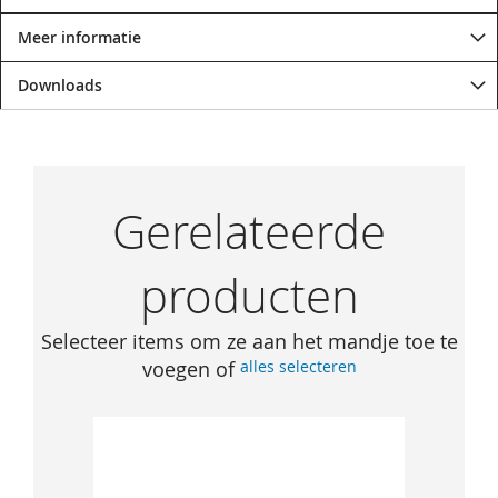
Meer informatie
Downloads
Gerelateerde
producten
Selecteer items om ze aan het mandje toe te
voegen of
alles selecteren