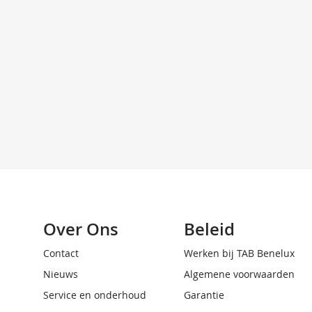
Over Ons
Beleid
Contact
Werken bij TAB Benelux
Nieuws
Algemene voorwaarden
Service en onderhoud
Garantie