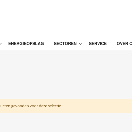
ENERGIEOPSLAG
SECTOREN
SERVICE
OVER 
ucten gevonden voor deze selectie.