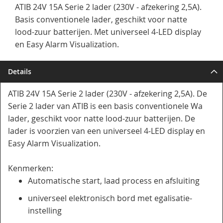
ATIB 24V 15A Serie 2 lader (230V - afzekering 2,5A).
Basis conventionele lader, geschikt voor natte
lood-zuur batterijen. Met universeel 4-LED display
en Easy Alarm Visualization.
Details
ATIB 24V 15A Serie 2 lader (230V - afzekering 2,5A). De
Serie 2 lader van ATIB is een basis conventionele Wa
lader, geschikt voor natte lood-zuur batterijen. De
lader is voorzien van een universeel 4-LED display en
Easy Alarm Visualization.
Kenmerken:
Automatische start, laad process en afsluiting
universeel elektronisch bord met egalisatie-
instelling