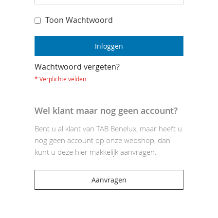
Toon Wachtwoord
Inloggen
Wachtwoord vergeten?
Wel klant maar nog geen account?
Bent u al klant van TAB Benelux, maar heeft u
nog geen account op onze webshop, dan
kunt u deze hier makkelijk aanvragen.
Aanvragen